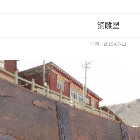
铜雕塑
时间：2019-07-11