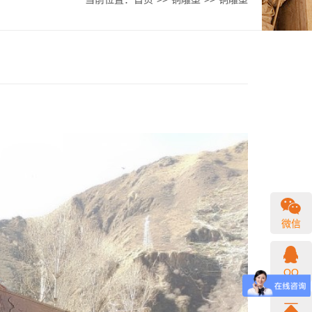
微信
QQ