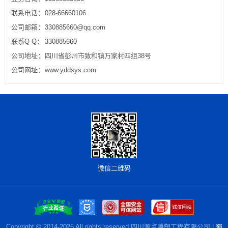
联系电话：
028-66660106
公司邮箱：
330885660@qq.com
联系Q Q：
330885660
公司地址：
四川省彭州市致和镇万家村四组38号
公司网址：
www.yddsys.com
微信二维码
Copyright © 2014-2026 All rights reserved 四川源点雕塑工程有限公司 |
蜀