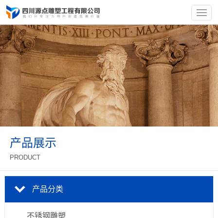
产品展示
PRODUCT
产品分类
不锈钢雕塑