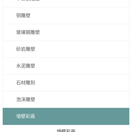
铜雕塑
玻璃钢雕塑
砂岩雕塑
水泥雕塑
石材雕刻
泡沫雕塑
墙壁彩画
墙壁彩画