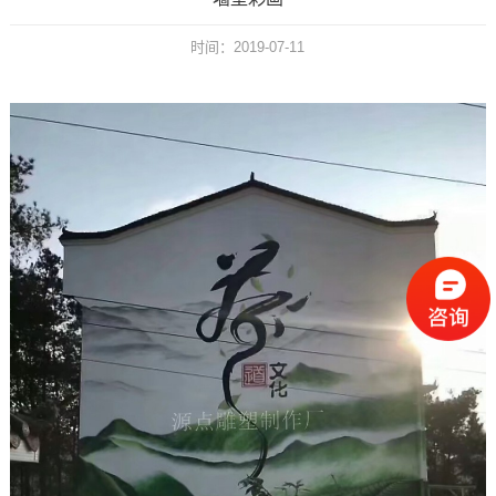
时间：2019-07-11